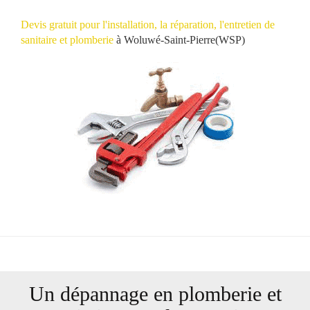
Devis gratuit
pour l'installation, la réparation, l'entretien de
sanitaire et plomberie
à
Woluwé-Saint-Pierre(WSP)
Un dépannage en plomberie et