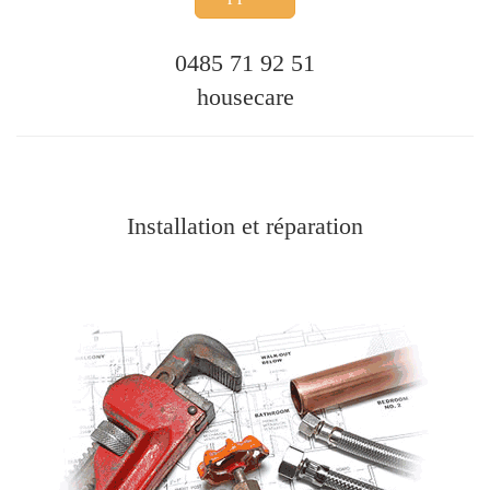
0485 71 92 51
housecare
Installation et réparation