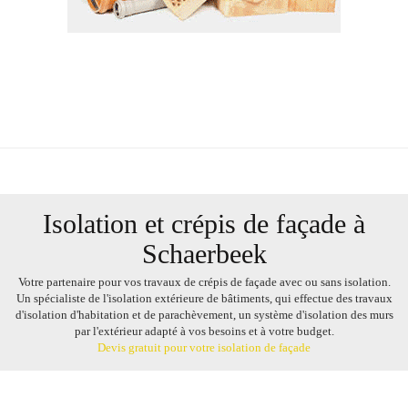
Isolation et crépis de façade à
Schaerbeek
Votre partenaire pour vos
travaux
de crépis de façade avec ou sans isolation.
Un
spécialiste
de l'isolation
extérieure
de
bâtiments
, qui effectue des travaux
d'
isolation d'habitation
et de
parachèvement
, un système d'isolation des
murs
par l'
extérieur
adapté à vos besoins et à votre budget.
Devis gratuit
pour votre isolation de façade