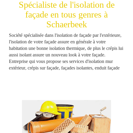
Spécialiste de l'
isolation
de
façade
en tous genres à
Schaerbeek
Société spécialisée dans l'isolation de façade par l'
extérieure
,
l'isolation de votre façade assure en générale à votre
habitation
une bonne
isolation thermique
, de plus le
crépis
lui
aussi isolant assure un nouveau look à votre
façade
.
Entreprise qui vous propose ses services d'
isolation mur
extérieur
,
crépis sur façade
,
façades isolantes
,
enduit façade