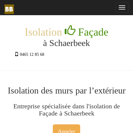
Toggl
navig
Isolation
Façade
à Schaerbeek
0465 12 85 68
Isolation des murs par l’extérieur
Entreprise spécialisée dans l'isolation de
Façade à Schaerbeek
Appeler