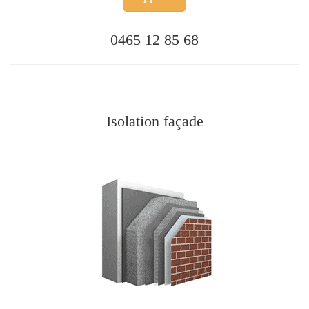
0465 12 85 68
Isolation façade