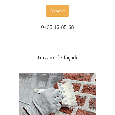
Appeler
0465 12 85 68
Travaux de façade