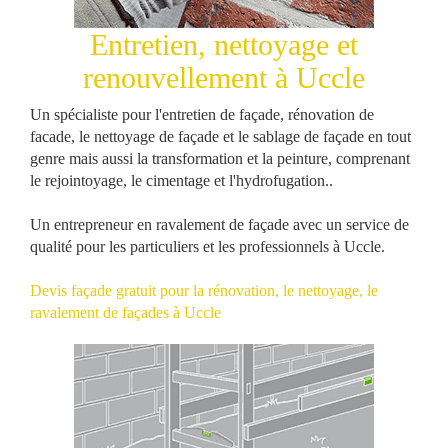
Entretien, nettoyage et
renouvellement à Uccle
Un
spécialiste
pour l'
entretien
de
façade
,
rénovation
de
facade
, le
nettoyage
de façade et le
sablage
de
façade
en
tout
genre
mais aussi la
transformation
et la
peinture
, comprenant
le
rejointoyage
, le
cimentage
et l'
hydrofugation
..
Un
entrepreneur
en
ravalement
de
façade
avec un
service
de
qualité pour les
particuliers
et les
professionnels
à
Uccle
.
Devis façade gratuit
pour la rénovation, le nettoyage, le
ravalement de façades à Uccle