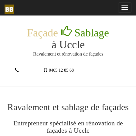
Toggl
navig
Façade
Sablage
à Uccle
Ravalement et rénovation de façades
0465 12 85 68
Ravalement et sablage de façades
Entrepreneur spécialisé en rénovation de
façades à Uccle